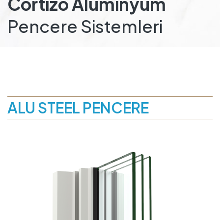
Cortizo Alüminyum
Pencere Sistemleri
ALU STEEL PENCERE