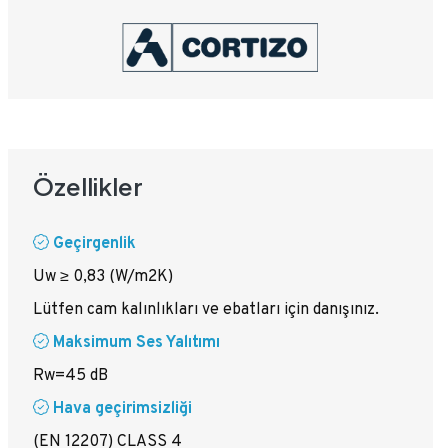
Özellikler
Geçirgenlik
Uw ≥ 0,83 (W/m2K)
Lütfen cam kalınlıkları ve ebatları için danışınız.
Maksimum Ses Yalıtımı
Rw=45 dB
Hava geçirimsizliği
(EN 12207) CLASS 4