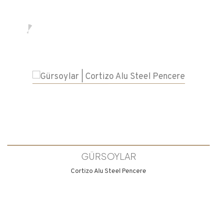
GÜRSOYLAR
Cortizo Alu Steel Pencere