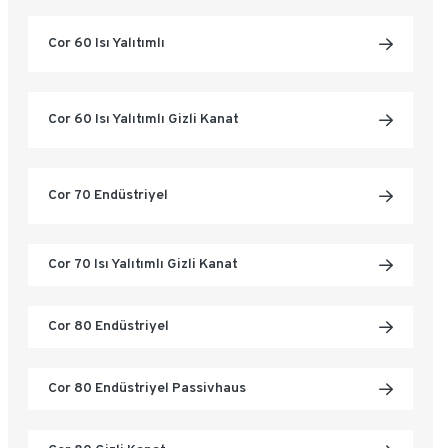
Cor 60 Isı Yalıtımlı
Cor 60 Isı Yalıtımlı Gizli Kanat
Cor 70 Endüstriyel
Cor 70 Isı Yalıtımlı Gizli Kanat
Cor 80 Endüstriyel
Cor 80 Endüstriyel Passivhaus