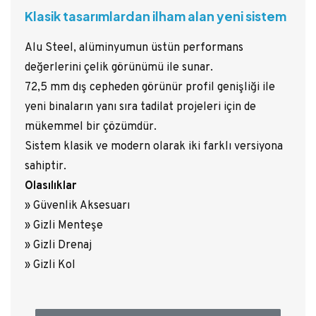
Klasik tasarımlardan ilham alan yeni sistem
Alu Steel, alüminyumun üstün performans
değerlerini çelik görünümü ile sunar.
72,5 mm dış cepheden görünür profil genişliği ile
yeni binaların yanı sıra tadilat projeleri için de
mükemmel bir çözümdür.
Sistem klasik ve modern olarak iki farklı versiyona
sahiptir.
Olasılıklar
» Güvenlik Aksesuarı
» Gizli Menteşe
» Gizli Drenaj
» Gizli Kol