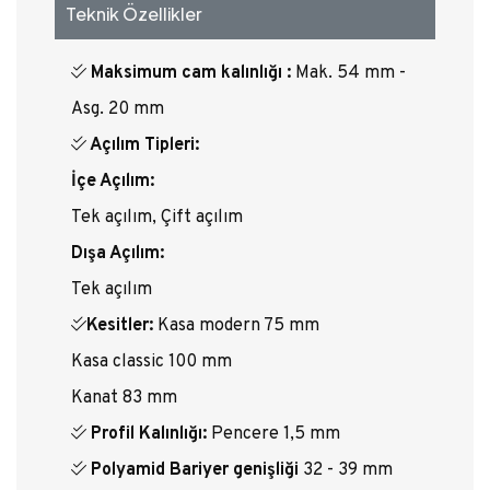
Teknik Özellikler
Maksimum cam kalınlığı :
Mak. 54 mm -
Asg. 20 mm
Açılım Tipleri:
İçe Açılım:
Tek açılım, Çift açılım
Dışa Açılım:
Tek açılım
Kesitler:
Kasa modern 75 mm
Kasa classic 100 mm
Kanat 83 mm
Profil Kalınlığı:
Pencere 1,5 mm
Polyamid Bariyer genişliği
32 - 39 mm