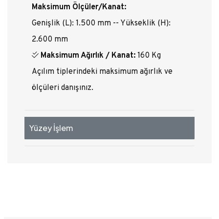
Maksimum Ölçüler/Kanat:
Genişlik (L): 1.500 mm -- Yükseklik (H):
2.600 mm
Maksimum Ağırlık / Kanat:
160 Kg
Açılım tiplerindeki maksimum ağırlık ve
ölçüleri danışınız.
Yüzey İşlem