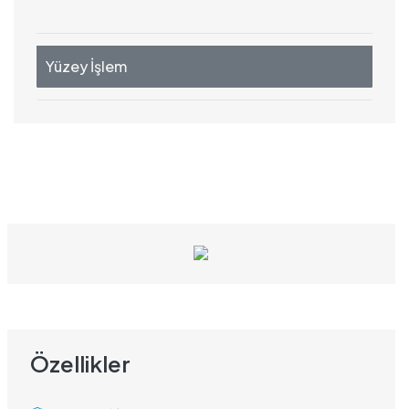
Yüzey İşlem
Özellikler