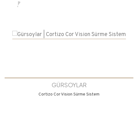
GÜRSOYLAR
Cortizo Cor Vision Sürme Sistem