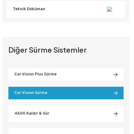
Teknik Döküman
Diğer Sürme Sistemler
Cor Vision Plus Sürme
Cor Vision Sürme
4600 Kaldır & Sür