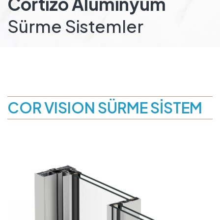
Cortizo Alüminyum
Sürme Sistemler
COR VISION SÜRME SİSTEM