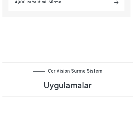
4900 Isı Yalıtımlı Sürme
Cor Vision Sürme Sistem
Uygulamalar