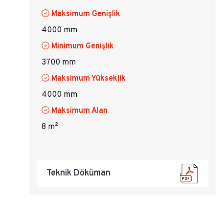
Maksimum Genişlik
4000 mm
Minimum Genişlik
3700 mm
Maksimum Yükseklik
4000 mm
Maksimum Alan
8 m²
Teknik Döküman