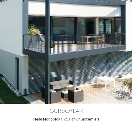
GÜRSOYLAR
Hella Monoblok PVC Panjur Sistemleri