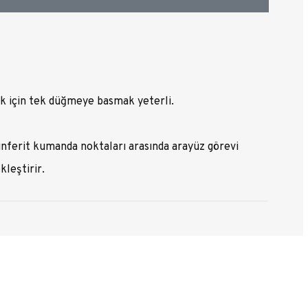
 için tek düğmeye basmak yeterli.
nferit kumanda noktaları arasında arayüz görevi
kleştirir.