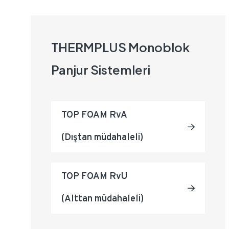
THERMPLUS Monoblok
Panjur Sistemleri
TOP FOAM RvA
(Dıştan müdahaleli)
TOP FOAM RvU
(Alttan müdahaleli)