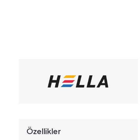
Özellikler