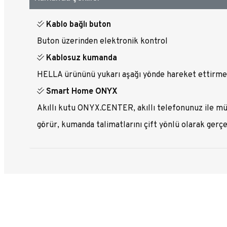
Kablo bağlı buton
Buton üzerinden elektronik kontrol
Kablosuz kumanda
HELLA ürününü yukarı aşağı yönde hareket ettirmek
Smart Home ONYX
Akıllı kutu ONYX.CENTER, akıllı telefonunuz ile mü
görür, kumanda talimatlarını çift yönlü olarak gerçe