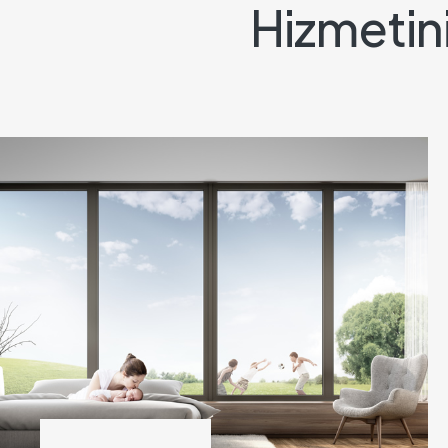
Hizmetin